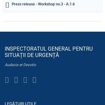
Press release - Workshop no.3 - A.1.6
INSPECTORATUL GENERAL PENTRU
SITUAȚII DE URGENȚĂ
Audacia et Devotio
LEGĂTURI UTILE