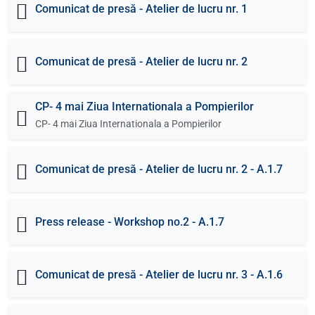
Comunicat de presă - Atelier de lucru nr. 1
Comunicat de presă - Atelier de lucru nr. 2
CP- 4 mai Ziua Internationala a Pompierilor
CP- 4 mai Ziua Internationala a Pompierilor
Comunicat de presă - Atelier de lucru nr. 2 - A.1.7
Press release - Workshop no.2 - A.1.7
Comunicat de presă - Atelier de lucru nr. 3 - A.1.6