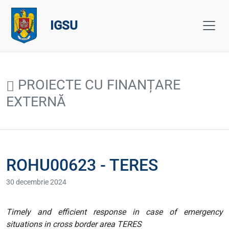
IGSU
PROIECTE CU FINANȚARE
EXTERNĂ
ROHU00623 - TERES
30 decembrie 2024
Timely and efficient response in case of emergency
situations in cross border area TERES