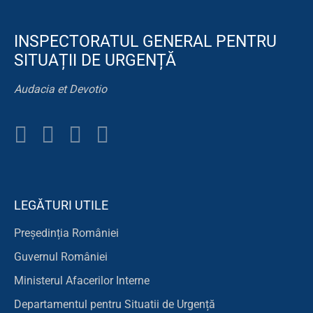
INSPECTORATUL GENERAL PENTRU
SITUAȚII DE URGENȚĂ
Audacia et Devotio
LEGĂTURI UTILE
Președinția României
Guvernul României
Ministerul Afacerilor Interne
Departamentul pentru Situatii de Urgență